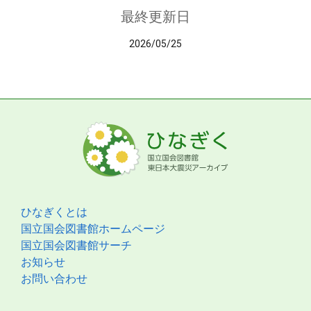
最終更新日
2026/05/25
ひなぎくとは
国立国会図書館ホームページ
国立国会図書館サーチ
お知らせ
お問い合わせ