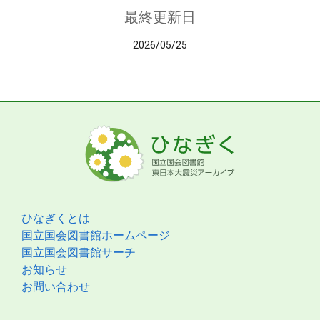
最終更新日
2026/05/25
ひなぎくとは
国立国会図書館ホームページ
国立国会図書館サーチ
お知らせ
お問い合わせ