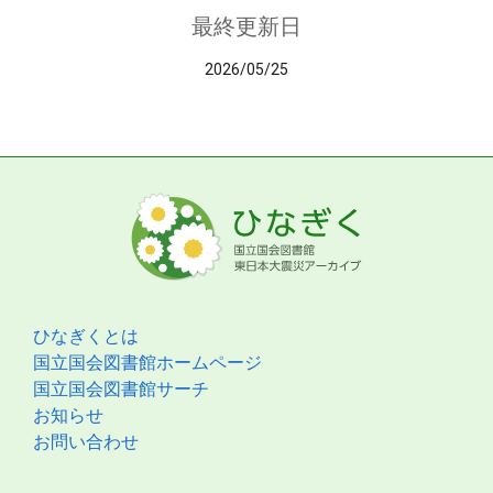
最終更新日
2026/05/25
ひなぎくとは
国立国会図書館ホームページ
国立国会図書館サーチ
お知らせ
お問い合わせ