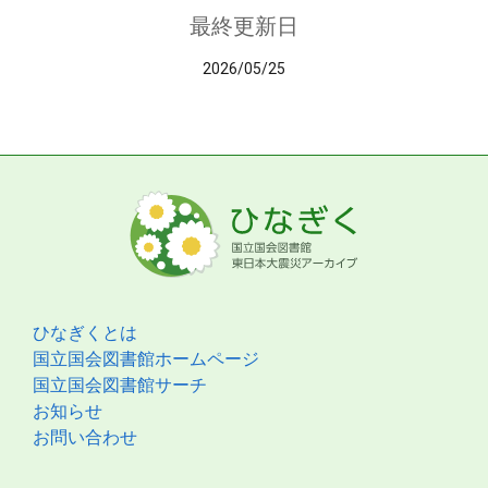
最終更新日
2026/05/25
ひなぎくとは
国立国会図書館ホームページ
国立国会図書館サーチ
お知らせ
お問い合わせ