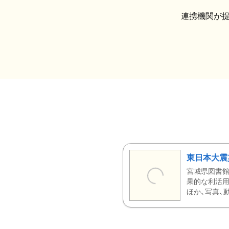
連携機関が
東日本大震
宮城県図書館
果的な利活用
ほか、写真、