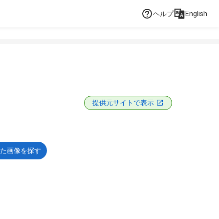
ヘルプ
English
提供元サイトで表示
た画像を探す