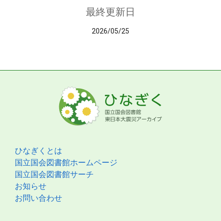
最終更新日
2026/05/25
ひなぎくとは
国立国会図書館ホームページ
国立国会図書館サーチ
お知らせ
お問い合わせ