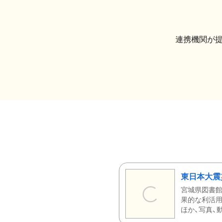
連携機関が
東日本大震
宮城県図書館
果的な利活用
ほか、写真、