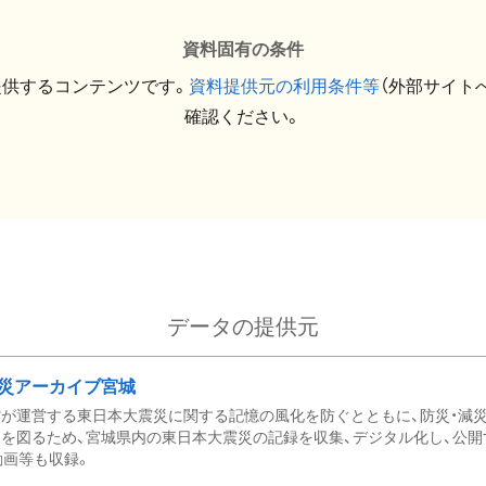
資料固有の条件
提供するコンテンツです。
資料提供元の利用条件等
（外部サイト
確認ください。
データの提供元
災アーカイブ宮城
が運営する東日本大震災に関する記憶の風化を防ぐとともに、防災・減
を図るため、宮城県内の東日本大震災の記録を収集、デジタル化し、公開
動画等も収録。