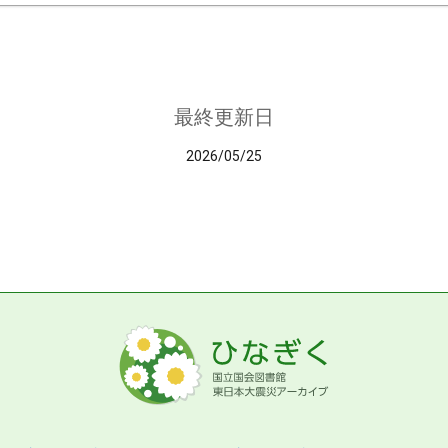
最終更新日
2026/05/25