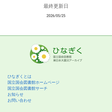
最終更新日
2026/05/25
ひなぎくとは
国立国会図書館ホームページ
国立国会図書館サーチ
お知らせ
お問い合わせ