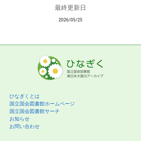
最終更新日
2026/05/25
ひなぎくとは
国立国会図書館ホームページ
国立国会図書館サーチ
お知らせ
お問い合わせ