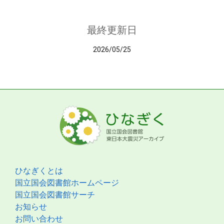
最終更新日
2026/05/25
ひなぎくとは
国立国会図書館ホームページ
国立国会図書館サーチ
お知らせ
お問い合わせ