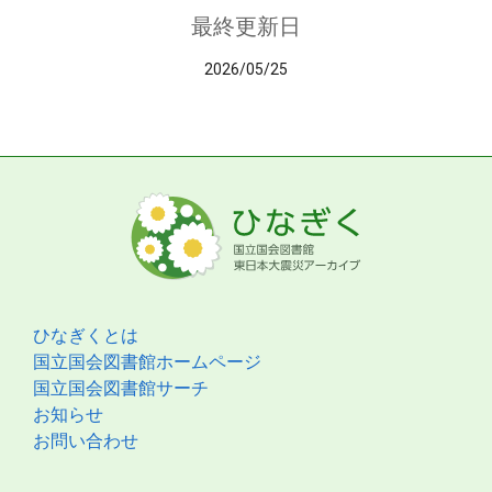
最終更新日
2026/05/25
ひなぎくとは
国立国会図書館ホームページ
国立国会図書館サーチ
お知らせ
お問い合わせ