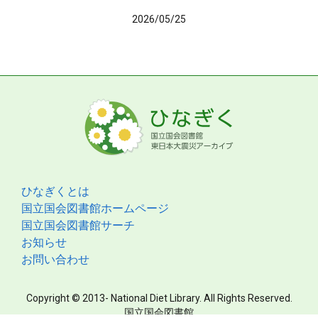
2026/05/25
ひなぎくとは
国立国会図書館ホームページ
国立国会図書館サーチ
お知らせ
お問い合わせ
Copyright © 2013- National Diet Library. All Rights Reserved.