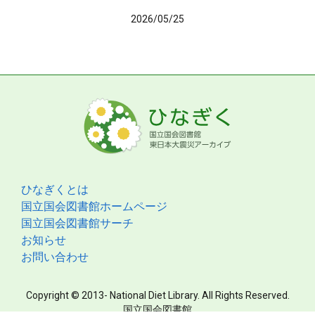
2026/05/25
ひなぎくとは
国立国会図書館ホームページ
国立国会図書館サーチ
お知らせ
お問い合わせ
Copyright © 2013- National Diet Library. All Rights Reserved.