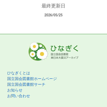
最終更新日
2026/05/25
ひなぎくとは
国立国会図書館ホームページ
国立国会図書館サーチ
お知らせ
お問い合わせ