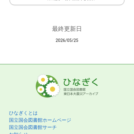
最終更新日
2026/05/25
ひなぎくとは
国立国会図書館ホームページ
国立国会図書館サーチ