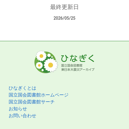
最終更新日
2026/05/25
ひなぎくとは
国立国会図書館ホームページ
国立国会図書館サーチ
お知らせ
お問い合わせ