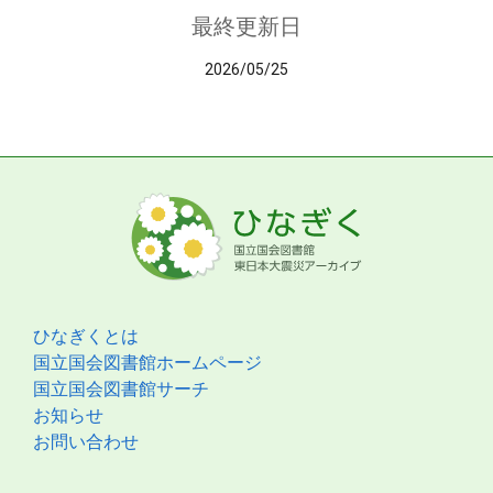
最終更新日
2026/05/25
ひなぎくとは
国立国会図書館ホームページ
国立国会図書館サーチ
お知らせ
お問い合わせ