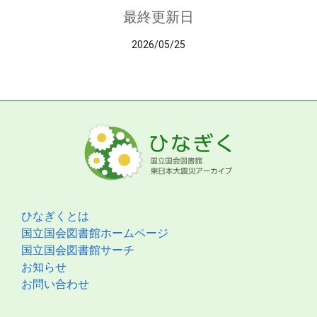
最終更新日
2026/05/25
ひなぎくとは
国立国会図書館ホームページ
国立国会図書館サーチ
お知らせ
お問い合わせ