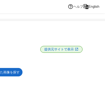
ヘルプ
English
提供元サイトで表示
た画像を探す