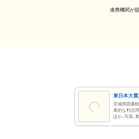
連携機関が
東日本大震
宮城県図書館
果的な利活用
ほか、写真、