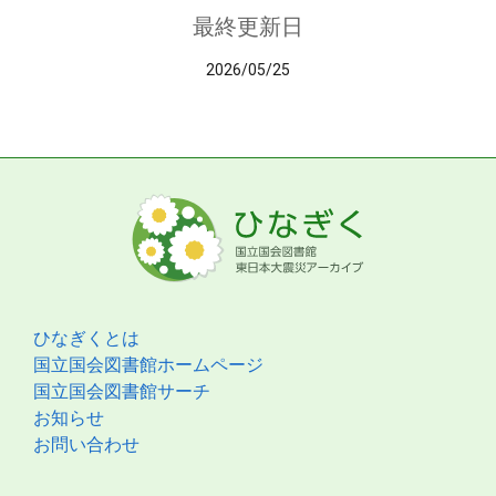
最終更新日
2026/05/25
ひなぎくとは
国立国会図書館ホームページ
国立国会図書館サーチ
お知らせ
お問い合わせ