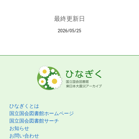
最終更新日
2026/05/25
ひなぎくとは
国立国会図書館ホームページ
国立国会図書館サーチ
お知らせ
お問い合わせ