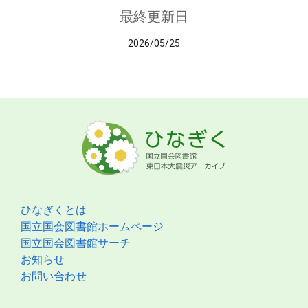
最終更新日
2026/05/25
ひなぎくとは
国立国会図書館ホームページ
国立国会図書館サーチ
お知らせ
お問い合わせ