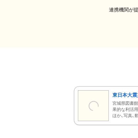
連携機関が
東日本大震
宮城県図書館
果的な利活用
ほか、写真、