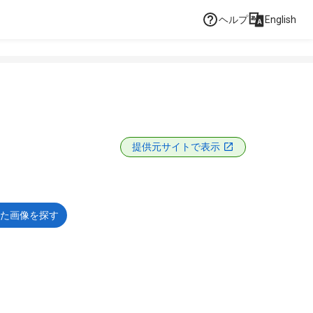
ヘルプ
English
提供元サイトで表示
た画像を探す