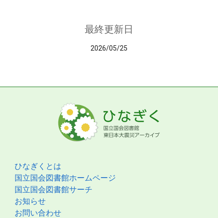
最終更新日
2026/05/25
ひなぎくとは
国立国会図書館ホームページ
国立国会図書館サーチ
お知らせ
お問い合わせ