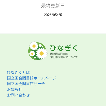
最終更新日
2026/05/25
ひなぎくとは
国立国会図書館ホームページ
国立国会図書館サーチ
お知らせ
お問い合わせ