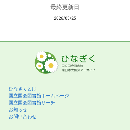
最終更新日
2026/05/25
ひなぎくとは
国立国会図書館ホームページ
国立国会図書館サーチ
お知らせ
お問い合わせ