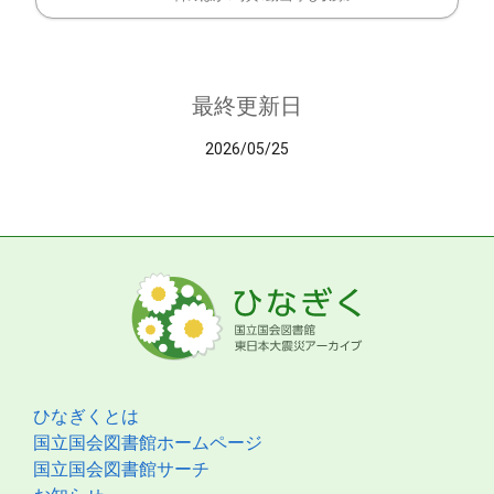
最終更新日
2026/05/25
ひなぎくとは
国立国会図書館ホームページ
国立国会図書館サーチ