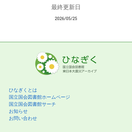
最終更新日
2026/05/25
ひなぎくとは
国立国会図書館ホームページ
国立国会図書館サーチ
お知らせ
お問い合わせ