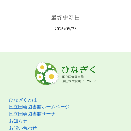
最終更新日
2026/05/25
ひなぎくとは
国立国会図書館ホームページ
国立国会図書館サーチ
お知らせ
お問い合わせ