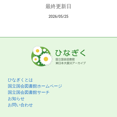
最終更新日
2026/05/25
ひなぎくとは
国立国会図書館ホームページ
国立国会図書館サーチ
お知らせ
お問い合わせ