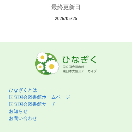
最終更新日
2026/05/25
ひなぎくとは
国立国会図書館ホームページ
国立国会図書館サーチ
お知らせ
お問い合わせ