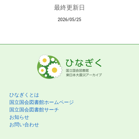
最終更新日
2026/05/25
ひなぎくとは
国立国会図書館ホームページ
国立国会図書館サーチ
お知らせ
お問い合わせ