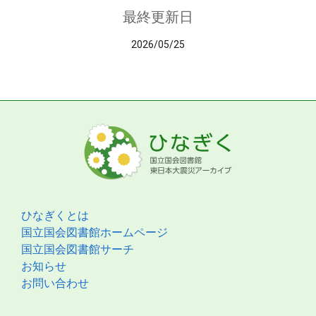
最終更新日
2026/05/25
ひなぎくとは
国立国会図書館ホームページ
国立国会図書館サーチ
お知らせ
お問い合わせ