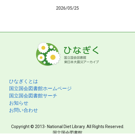
2026/05/25
ひなぎくとは
国立国会図書館ホームページ
国立国会図書館サーチ
お知らせ
お問い合わせ
Copyright © 2013- National Diet Library. All Rights Reserved.