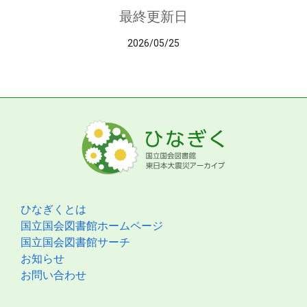
最終更新日
2026/05/25
ひなぎくとは
国立国会図書館ホームページ
国立国会図書館サーチ
お知らせ
お問い合わせ