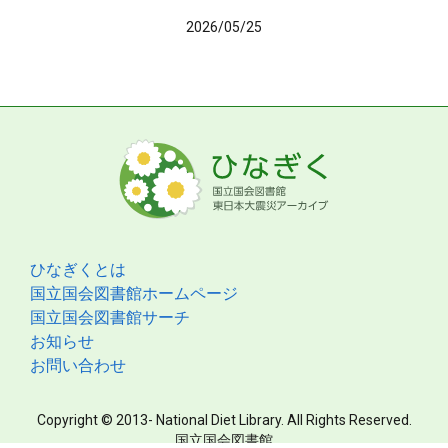
2026/05/25
ひなぎくとは
国立国会図書館ホームページ
国立国会図書館サーチ
お知らせ
お問い合わせ
Copyright © 2013- National Diet Library. All Rights Reserved.