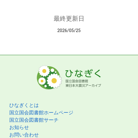
最終更新日
2026/05/25
ひなぎくとは
国立国会図書館ホームページ
国立国会図書館サーチ
お知らせ
お問い合わせ