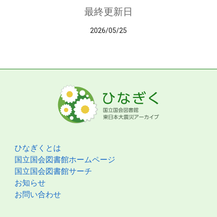
最終更新日
2026/05/25
ひなぎくとは
国立国会図書館ホームページ
国立国会図書館サーチ
お知らせ
お問い合わせ