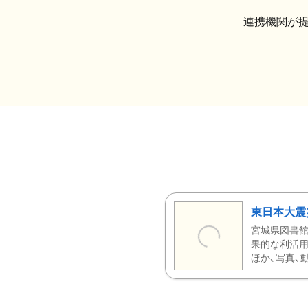
連携機関が
東日本大震
宮城県図書館
果的な利活用
ほか、写真、