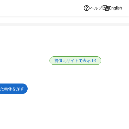
ヘルプ
English
提供元サイトで表示
た画像を探す