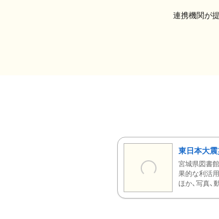
連携機関が
東日本大震
宮城県図書館
果的な利活用
ほか、写真、