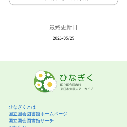
最終更新日
2026/05/25
ひなぎくとは
国立国会図書館ホームページ
国立国会図書館サーチ