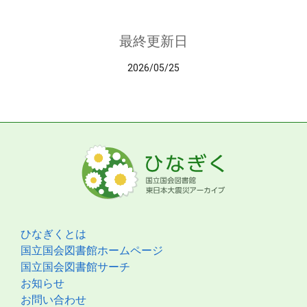
最終更新日
2026/05/25
ひなぎくとは
国立国会図書館ホームページ
国立国会図書館サーチ
お知らせ
お問い合わせ