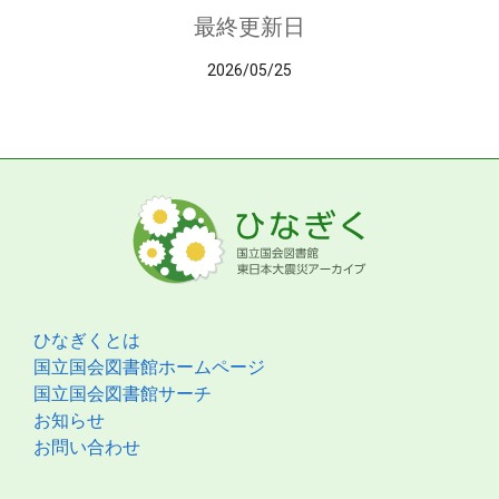
最終更新日
2026/05/25
ひなぎくとは
国立国会図書館ホームページ
国立国会図書館サーチ
お知らせ
お問い合わせ