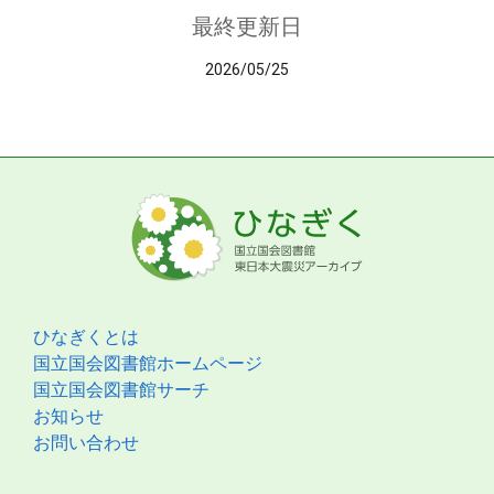
最終更新日
2026/05/25
ひなぎくとは
国立国会図書館ホームページ
国立国会図書館サーチ
お知らせ
お問い合わせ