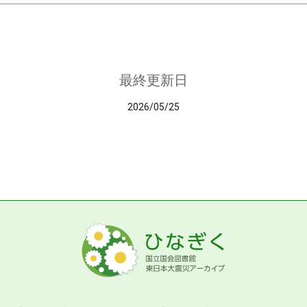
最終更新日
2026/05/25