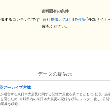
資料固有の条件
提供するコンテンツです。
資料提供元の利用条件等
（外部サイト
確認ください。
データの提供元
災アーカイブ宮城
が運営する東日本大震災に関する記憶の風化を防ぐとともに、防災・減
を図るため、宮城県内の東日本大震災の記録を収集、デジタル化し、公開
動画等も収録。