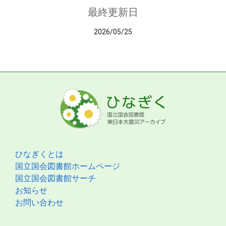
最終更新日
2026/05/25
ひなぎくとは
国立国会図書館ホームページ
国立国会図書館サーチ
お知らせ
お問い合わせ