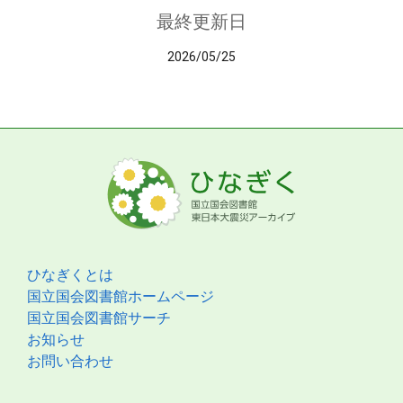
最終更新日
2026/05/25
ひなぎくとは
国立国会図書館ホームページ
国立国会図書館サーチ
お知らせ
お問い合わせ