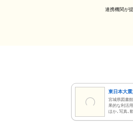
連携機関が
東日本大震
宮城県図書館
果的な利活用
ほか、写真、