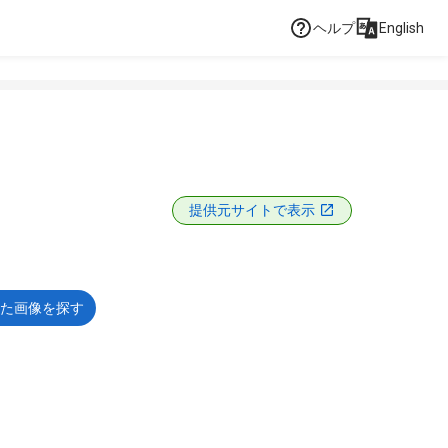
ヘルプ
English
提供元サイトで表示
た画像を探す