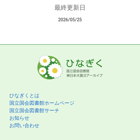
最終更新日
2026/05/25
ひなぎくとは
国立国会図書館ホームページ
国立国会図書館サーチ
お知らせ
お問い合わせ