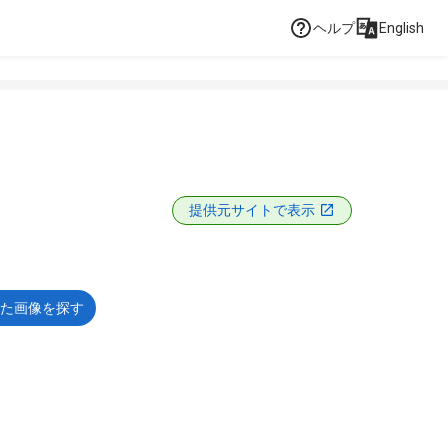
ヘルプ
English
提供元サイトで表示
た画像を探す