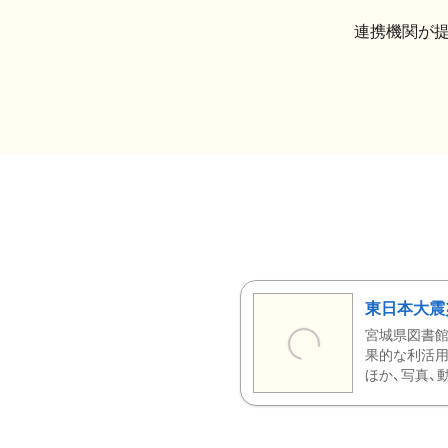
連携機関が
東日本大震
宮城県図書館
果的な利活用
ほか、写真、